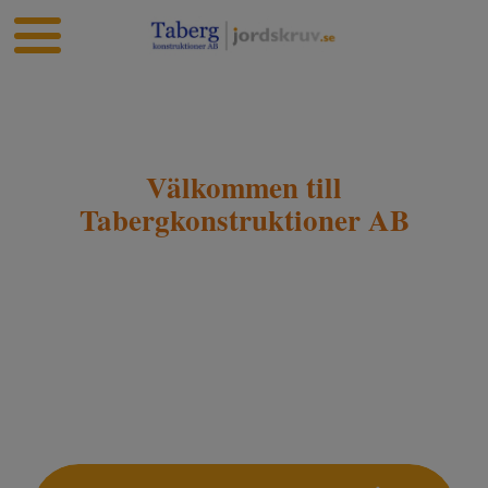
Välkommen till
Tabergkonstruktioner AB