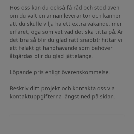
Hos oss kan du också få råd och stöd även
om du valt en annan leverantör och känner
att du skulle vilja ha ett extra vakande, mer
erfaret, öga som vet vad det ska titta på. Är
det bra så blir du glad rätt snabbt; hittar vi
ett felaktigt handhavande som behöver
åtgärdas blir du glad jättelänge.
Löpande pris enligt överenskommelse.
Beskriv ditt projekt och kontakta oss via
kontaktuppgifterna längst ned på sidan.