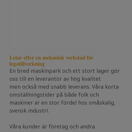
Letar efter en mekanisk verkstad för
legotillverkning
En bred maskinpark och ett stort lager gör
oss till en leverantör av hög kvalitet
men också med snabb leverans. Våra korta
omställningstider på både folk och
maskiner är en stor fördel hos småskalig,
svensk industri.
Våra kunder är företag och andra