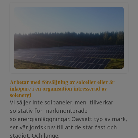
Arbetar med försäljning av solceller eller är
inköpare i en organisation intresserad av
solenergi
Vi säljer inte solpaneler, men tillverkar
solstativ för markmonterade
solenergianläggningar. Oavsett typ av mark,
ser vår jordskruv till att de står fast och
stadigt. Och länge.