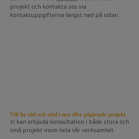
projekt och kontakta oss via
kontaktuppgifterna längst ned på sidan.
Vill ha råd och stöd i nya eller pågående projekt
Vi kan erbjuda konsultation i både stora och
små projekt inom hela vår verksamhet.