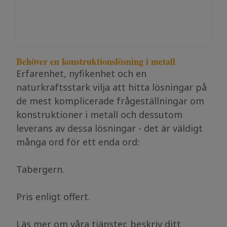
Behöver en konstruktionslösning i metall
Erfarenhet, nyfikenhet och en
naturkraftsstark vilja att hitta lösningar på
de mest komplicerade frågeställningar om
konstruktioner i metall och dessutom
leverans av dessa lösningar - det är väldigt
många ord för ett enda ord:
Tabergern.
Pris enligt offert.
Läs mer om våra
tjänster
, beskriv ditt