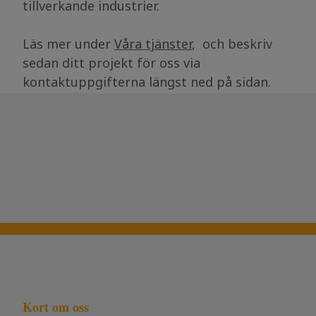
tillverkande industrier.
Läs mer under
Våra tjänster
, och beskriv
sedan ditt projekt för oss via
kontaktuppgifterna längst ned på sidan.
Kort om oss